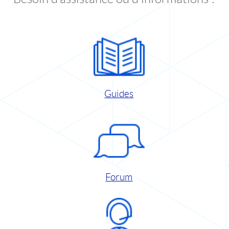
Guides
Forum